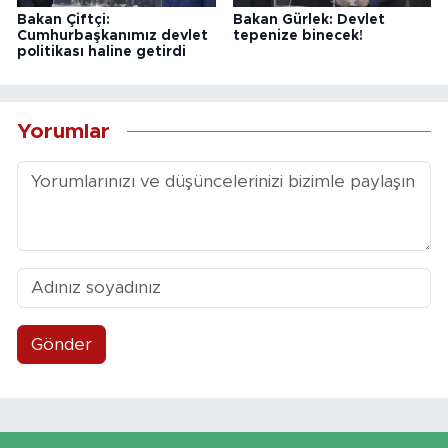
Bakan Çiftçi:
Bakan Gürlek: Devlet
Cumhurbaşkanımız devlet
tepenize binecek!
politikası haline getirdi
Yorumlar
Gönder