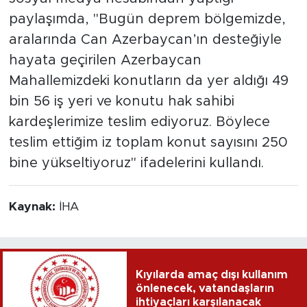
paylaşımda, "Bugün deprem bölgemizde,
aralarında Can Azerbaycan’ın desteğiyle
hayata geçirilen Azerbaycan
Mahallemizdeki konutların da yer aldığı 49
bin 56 iş yeri ve konutu hak sahibi
kardeşlerimize teslim ediyoruz. Böylece
teslim ettiğim iz toplam konut sayısını 250
bine yükseltiyoruz" ifadelerini kullandı.
Kaynak:
İHA
Kıyılarda amaç dışı kullanım
önlenecek, vatandaşların
ihtiyaçları karşılanacak