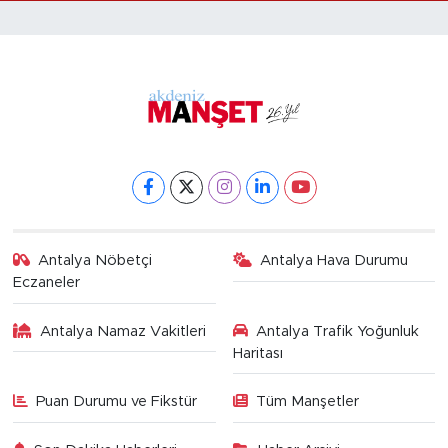
Antalya Nöbetçi
Antalya Hava Durumu
Eczaneler
Antalya Namaz Vakitleri
Antalya Trafik Yoğunluk
Haritası
Puan Durumu ve Fikstür
Tüm Manşetler