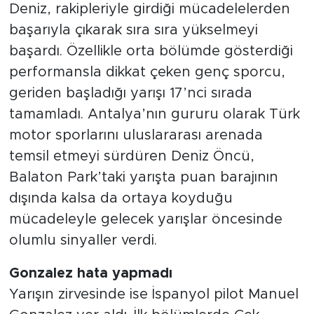
Deniz, rakipleriyle girdiği mücadelelerden
başarıyla çıkarak sıra sıra yükselmeyi
başardı. Özellikle orta bölümde gösterdiği
performansla dikkat çeken genç sporcu,
geriden başladığı yarışı 17’nci sırada
tamamladı. Antalya’nın gururu olarak Türk
motor sporlarını uluslararası arenada
temsil etmeyi sürdüren Deniz Öncü,
Balaton Park’taki yarışta puan barajının
dışında kalsa da ortaya koyduğu
mücadeleyle gelecek yarışlar öncesinde
olumlu sinyaller verdi.
Gonzalez hata yapmadı
Yarışın zirvesinde ise İspanyol pilot Manuel