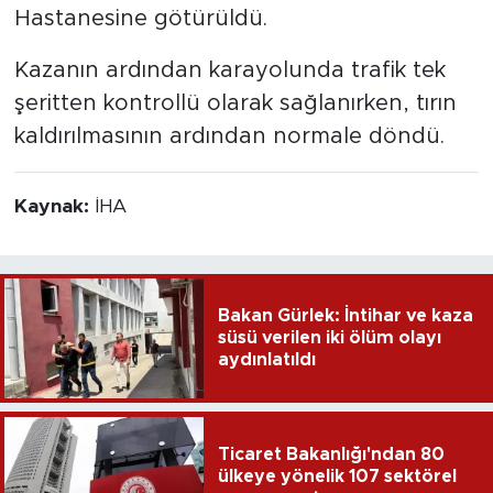
Hastanesine götürüldü.
Kazanın ardından karayolunda trafik tek
şeritten kontrollü olarak sağlanırken, tırın
kaldırılmasının ardından normale döndü.
Kaynak:
İHA
Bakan Gürlek: İntihar ve kaza
süsü verilen iki ölüm olayı
aydınlatıldı
Ticaret Bakanlığı'ndan 80
ülkeye yönelik 107 sektörel