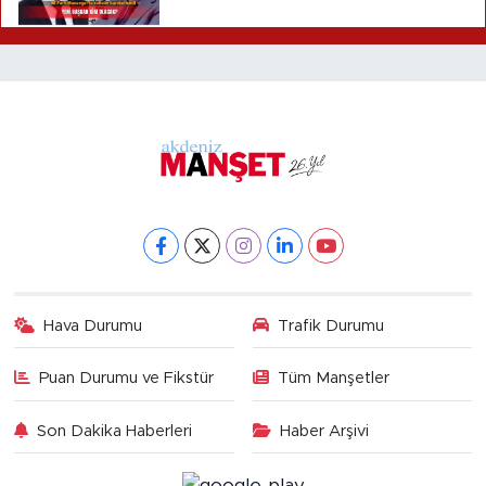
olacak?
Hava Durumu
Trafik Durumu
Puan Durumu ve Fikstür
Tüm Manşetler
Son Dakika Haberleri
Haber Arşivi