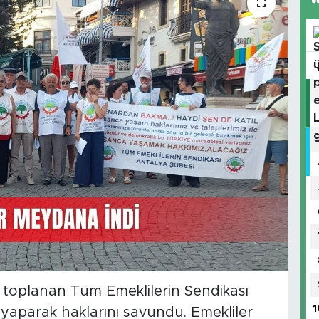
toplanan Tüm Emeklilerin Sendikası
1
 yaparak haklarını savundu. Emekliler