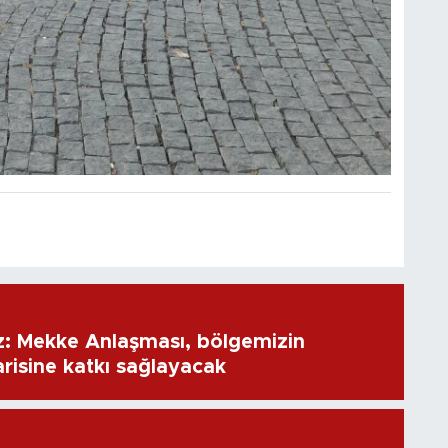
: Mekke Anlaşması, bölgemizin
risine katkı sağlayacak