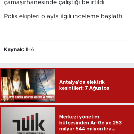
çamaşırhanesinde çalıştığı belirtildi.
Polis ekipleri olayla ilgili inceleme başlattı.
Kaynak:
İHA
Antalya'da elektrik
kesintileri: 7 Ağustos
Merkezi yönetim
bütçesinden Ar-Ge'ye 253
milyar 544 milyon lira