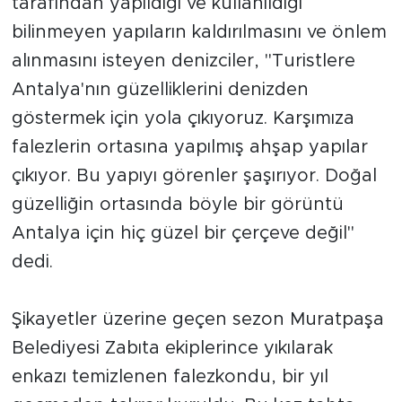
tarafından yapıldığı ve kullanıldığı
bilinmeyen yapıların kaldırılmasını ve önlem
alınmasını isteyen denizciler, "Turistlere
Antalya'nın güzelliklerini denizden
göstermek için yola çıkıyoruz. Karşımıza
falezlerin ortasına yapılmış ahşap yapılar
çıkıyor. Bu yapıyı görenler şaşırıyor. Doğal
güzelliğin ortasında böyle bir görüntü
Antalya için hiç güzel bir çerçeve değil"
dedi.
Şikayetler üzerine geçen sezon Muratpaşa
Belediyesi Zabıta ekiplerince yıkılarak
enkazı temizlenen falezkondu, bir yıl