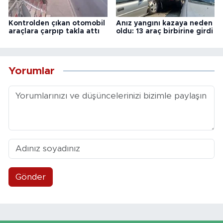
Kontrolden çıkan otomobil
Anız yangını kazaya neden
araçlara çarpıp takla attı
oldu: 13 araç birbirine girdi
Yorumlar
Gönder