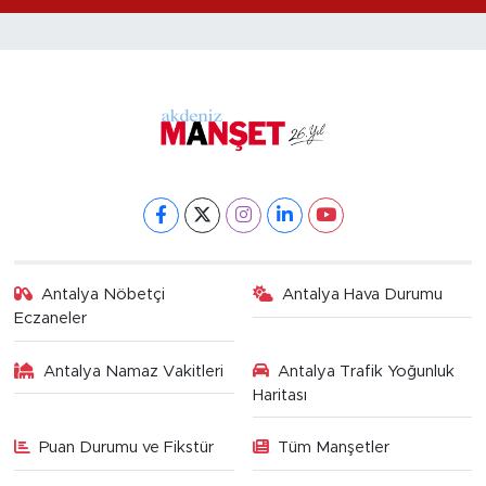
Antalya Nöbetçi
Antalya Hava Durumu
Eczaneler
Antalya Namaz Vakitleri
Antalya Trafik Yoğunluk
Haritası
Puan Durumu ve Fikstür
Tüm Manşetler