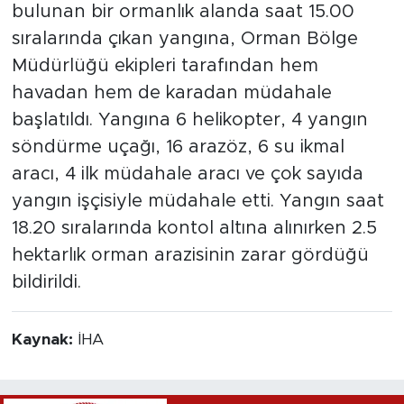
bulunan bir ormanlık alanda saat 15.00
sıralarında çıkan yangına, Orman Bölge
Müdürlüğü ekipleri tarafından hem
havadan hem de karadan müdahale
başlatıldı. Yangına 6 helikopter, 4 yangın
söndürme uçağı, 16 arazöz, 6 su ikmal
aracı, 4 ilk müdahale aracı ve çok sayıda
yangın işçisiyle müdahale etti. Yangın saat
18.20 sıralarında kontol altına alınırken 2.5
hektarlık orman arazisinin zarar gördüğü
bildirildi.
Kaynak:
İHA