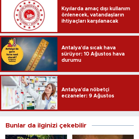
Kıyılarda amaç dışı kullanım
önlenecek, vatandaşların
ihtiyaçları karşılanacak
Antalya'da sıcak hava
sürüyor: 10 Ağustos hava
durumu
Antalya'da nöbetçi
eczaneler: 9 Ağustos
Bunlar da ilginizi çekebilir