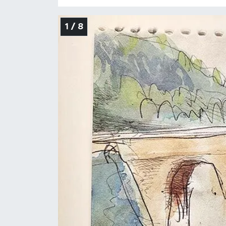
1 / 8