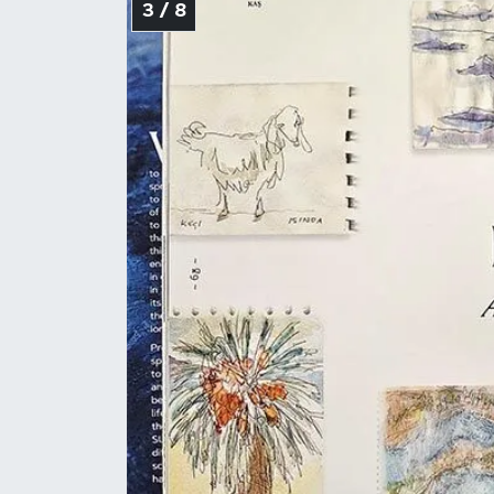
3 / 8