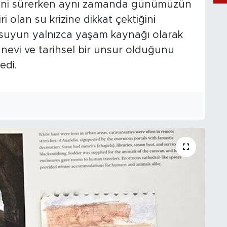
izini sürerken aynı zamanda günümüzün
 olan su krizine dikkat çektiğini
 suyun yalnızca yaşam kaynağı olarak
nevi ve tarihsel bir unsur olduğunu
edi.