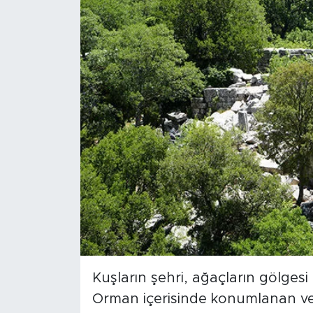
Kuşların şehri, ağaçların gölgesi
Orman içerisinde konumlanan ve a