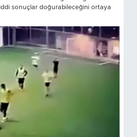
ciddi sonuçlar doğurabileceğini ortaya