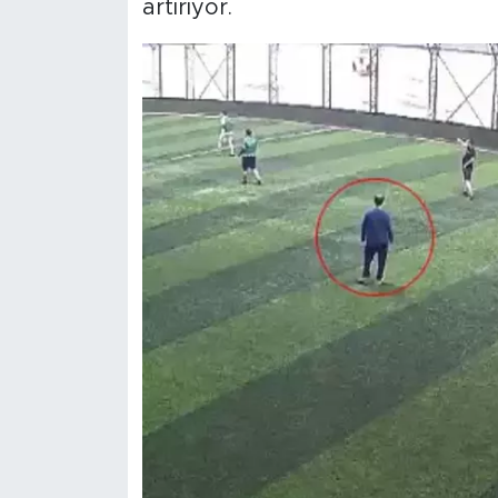
artırıyor.