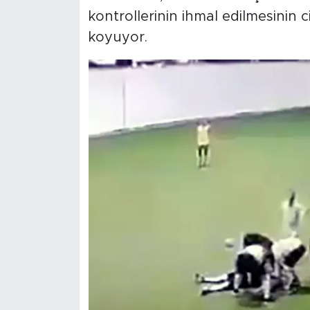
kontrollerinin ihmal edilmesinin 
koyuyor.