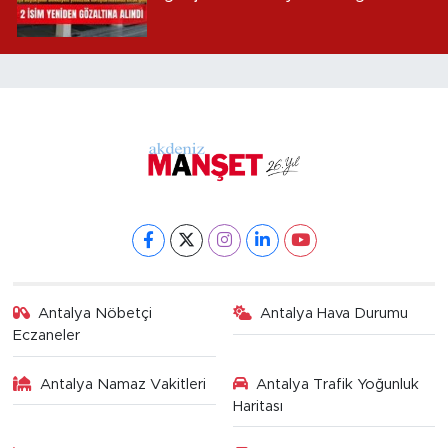
alındı
Antalya Nöbetçi
Antalya Hava Durumu
Eczaneler
Antalya Namaz Vakitleri
Antalya Trafik Yoğunluk
Haritası