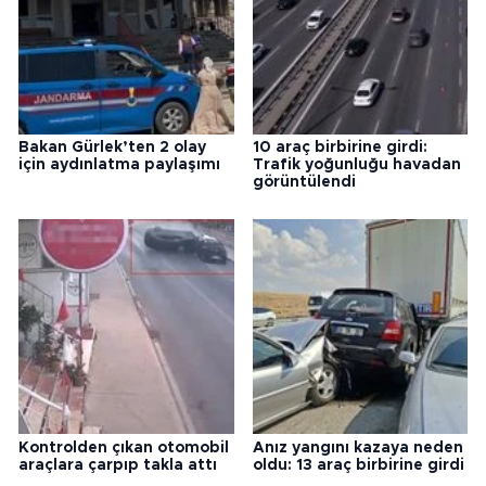
Bakan Gürlek’ten 2 olay
10 araç birbirine girdi:
için aydınlatma paylaşımı
Trafik yoğunluğu havadan
görüntülendi
Kontrolden çıkan otomobil
Anız yangını kazaya neden
araçlara çarpıp takla attı
oldu: 13 araç birbirine girdi