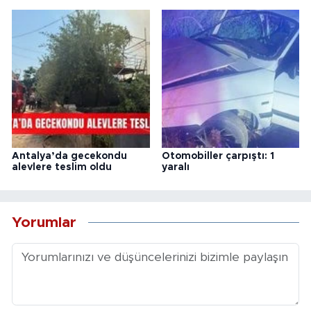
Antalya’da gecekondu
Otomobiller çarpıştı: 1
alevlere teslim oldu
yaralı
Yorumlar