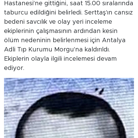
Hastanesi'ne gittiğini, saat 15.00 sıralarında
taburcu edildiğini belirledi. Serttaş'ın cansız
bedeni savcılık ve olay yeri inceleme
ekiplerinin çalışmasının ardından kesin
ölüm nedeninin belirlenmesi için Antalya
Adli Tıp Kurumu Morgu'na kaldırıldı.
Ekiplerin olayla ilgili incelemesi devam
ediyor.