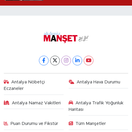
alındı
Antalya Nöbetçi
Antalya Hava Durumu
Eczaneler
Antalya Namaz Vakitleri
Antalya Trafik Yoğunluk
Haritası
Puan Durumu ve Fikstür
Tüm Manşetler