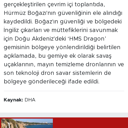
gerçekleştirilen çevrim içi toplantıda,
Hürmüz Boğazı'nın güvenliğinin ele alındığı
kaydedildi. Boğaz'ın güvenliği ve bölgedeki
İngiliz çıkarları ve müttefiklerini savunmak
için Doğu Akdeniz'deki ‘HMS Dragon’
gemisinin bölgeye yönlendirildiği belirtilen
açıklamada, bu gemiye ek olarak savaş
uçaklarının, mayın temizleme dronlarının ve
son teknoloji dron savar sistemlerin de
bölgeye gönderileceği ifade edildi.
Kaynak:
DHA