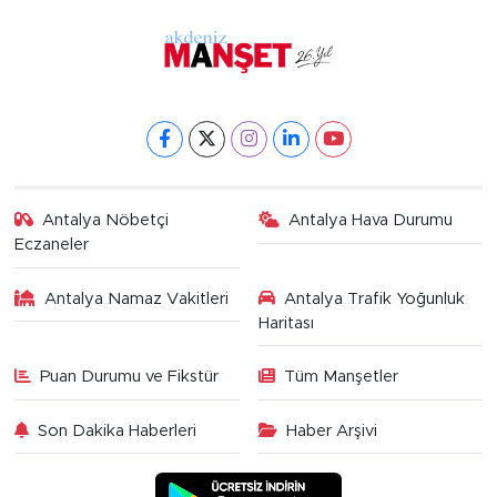
Antalya Nöbetçi
Antalya Hava Durumu
Eczaneler
Antalya Namaz Vakitleri
Antalya Trafik Yoğunluk
Haritası
Puan Durumu ve Fikstür
Tüm Manşetler
Son Dakika Haberleri
Haber Arşivi