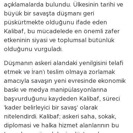
açıklamalarda bulundu. Ülkesinin tarihi ve
büyük bir savaşta düşmanı geri
püskürtmekte olduğunu ifade eden
Kalibaf, bu mücadelede en önemli zafer
etkeninin siyasi ve toplumsal bütünlük
olduğunu vurguladı.
Düşmanın askeri alandaki yenilgisini telafi
etmek ve İran'ı teslim olmaya zorlamak
amacıyla savaşın yeni evresinde ekonomik
baskı ve medya manipülasyonlarına
başvurduğunu kaydeden Kalibaf, süreci
'kader belirleyici bir savaş' olarak
nitelendirdi. Kalibaf; askeri saha, sokak,
diplomasi ve halka hizmet alanlarının bu