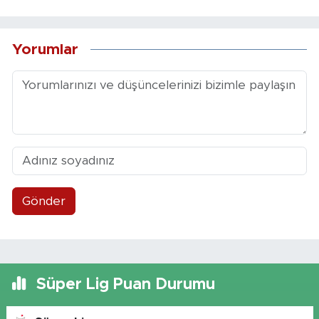
Yorumlar
Gönder
Süper Lig Puan Durumu