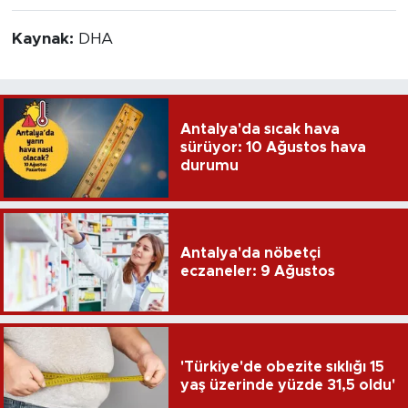
Kaynak:
DHA
Antalya'da sıcak hava
sürüyor: 10 Ağustos hava
durumu
Antalya'da nöbetçi
eczaneler: 9 Ağustos
'Türkiye'de obezite sıklığı 15
yaş üzerinde yüzde 31,5 oldu'