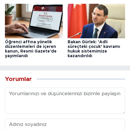
Öğrenci affına yönelik
Bakan Gürlek: ‘Adli
düzenlemeleri de içeren
süreçteki çocuk’ kavramı
kanun, Resmi Gazete'de
hukuk sistemimize
yayımlandı
kazandırıldı
Yorumlar