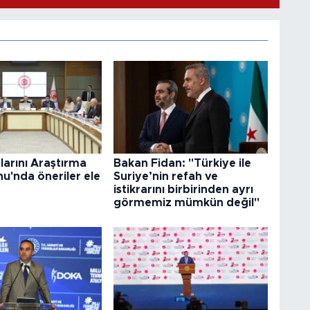
larını Araştırma
Bakan Fidan: "Türkiye ile
u'nda öneriler ele
Suriye’nin refah ve
istikrarını birbirinden ayrı
görmemiz mümkün değil"