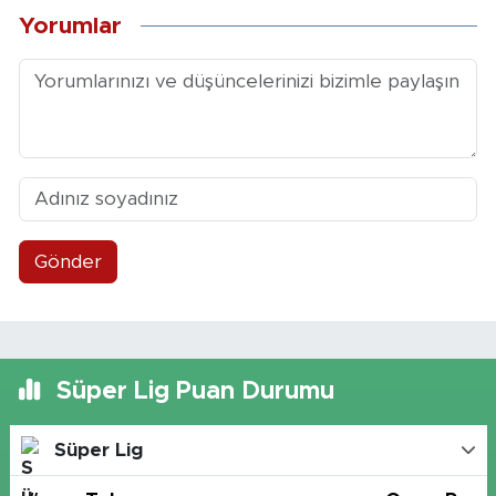
Yorumlar
Gönder
Süper Lig Puan Durumu
Süper Lig