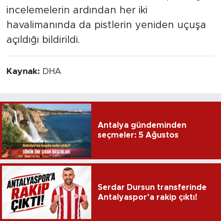
incelemelerin ardından her iki
havalimanında da pistlerin yeniden uçuşa
açıldığı bildirildi.
Kaynak:
DHA
Antalya gündeminden
seçmeler: 5 Ağustos
Serdar Dursun transferinde
Antalyaspor’a rakip çıktı!