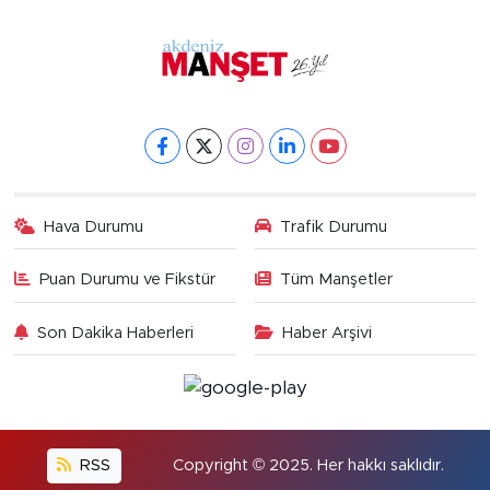
Hava Durumu
Trafik Durumu
Puan Durumu ve Fikstür
Tüm Manşetler
Son Dakika Haberleri
Haber Arşivi
RSS
Copyright © 2025. Her hakkı saklıdır.