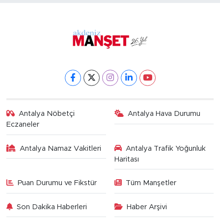
Antalya Nöbetçi
Antalya Hava Durumu
Eczaneler
Antalya Namaz Vakitleri
Antalya Trafik Yoğunluk
Haritası
Puan Durumu ve Fikstür
Tüm Manşetler
Son Dakika Haberleri
Haber Arşivi