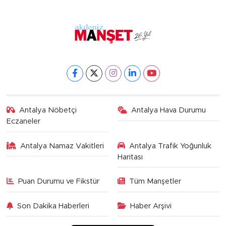
Antalya Nöbetçi
Antalya Hava Durumu
Eczaneler
Antalya Namaz Vakitleri
Antalya Trafik Yoğunluk
Haritası
Puan Durumu ve Fikstür
Tüm Manşetler
Son Dakika Haberleri
Haber Arşivi