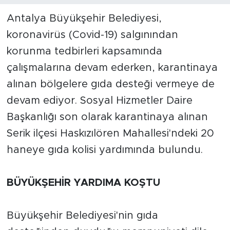
Antalya Büyükşehir Belediyesi,
koronavirüs (Covid-19) salgınından
korunma tedbirleri kapsamında
çalışmalarına devam ederken, karantinaya
alınan bölgelere gıda desteği vermeye de
devam ediyor. Sosyal Hizmetler Daire
Başkanlığı son olarak karantinaya alınan
Serik ilçesi Haskızılören Mahallesi'ndeki 20
haneye gıda kolisi yardımında bulundu.
BÜYÜKŞEHİR YARDIMA KOŞTU
Büyükşehir Belediyesi'nin gıda