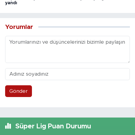
yandı
Yorumlar
Gönder
Süper Lig Puan Durumu