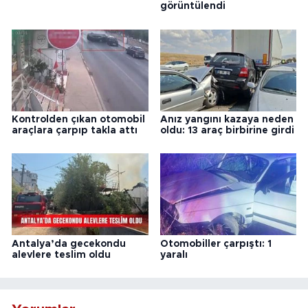
görüntülendi
Kontrolden çıkan otomobil
Anız yangını kazaya neden
araçlara çarpıp takla attı
oldu: 13 araç birbirine girdi
Antalya’da gecekondu
Otomobiller çarpıştı: 1
alevlere teslim oldu
yaralı