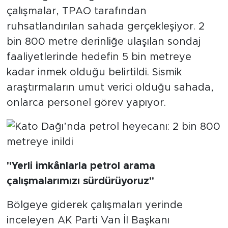
çalışmalar, TPAO tarafından
ruhsatlandırılan sahada gerçekleşiyor. 2
bin 800 metre derinliğe ulaşılan sondaj
faaliyetlerinde hedefin 5 bin metreye
kadar inmek olduğu belirtildi. Sismik
araştırmaların umut verici olduğu sahada,
onlarca personel görev yapıyor.
"Yerli imkânlarla petrol arama
çalışmalarımızı sürdürüyoruz"
Bölgeye giderek çalışmaları yerinde
inceleyen AK Parti Van İl Başkanı