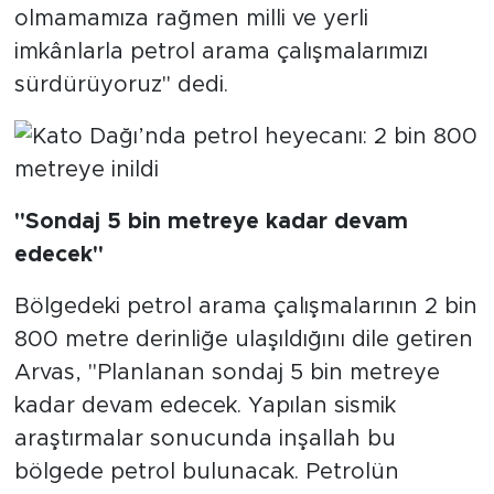
olmamamıza rağmen milli ve yerli
imkânlarla petrol arama çalışmalarımızı
sürdürüyoruz" dedi.
"Sondaj 5 bin metreye kadar devam
edecek"
Bölgedeki petrol arama çalışmalarının 2 bin
800 metre derinliğe ulaşıldığını dile getiren
Arvas, "Planlanan sondaj 5 bin metreye
kadar devam edecek. Yapılan sismik
araştırmalar sonucunda inşallah bu
bölgede petrol bulunacak. Petrolün