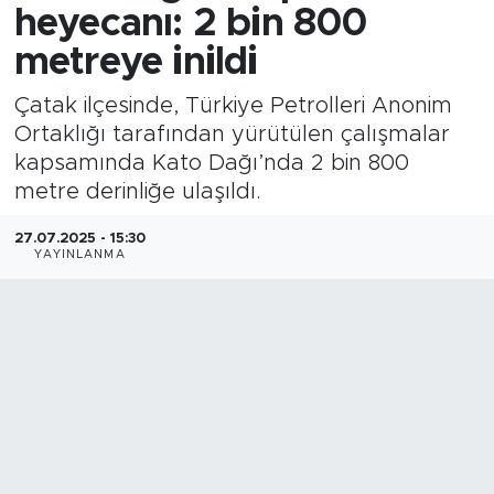
heyecanı: 2 bin 800
metreye inildi
Çatak ilçesinde, Türkiye Petrolleri Anonim
Ortaklığı tarafından yürütülen çalışmalar
kapsamında Kato Dağı’nda 2 bin 800
metre derinliğe ulaşıldı.
27.07.2025 - 15:30
YAYINLANMA