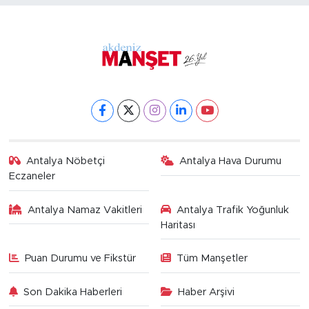
Antalya Nöbetçi
Antalya Hava Durumu
Eczaneler
Antalya Namaz Vakitleri
Antalya Trafik Yoğunluk
Haritası
Puan Durumu ve Fikstür
Tüm Manşetler
Son Dakika Haberleri
Haber Arşivi