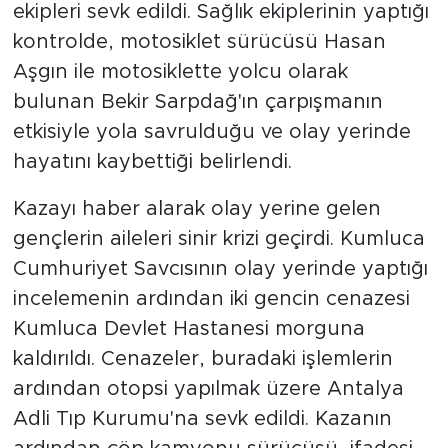
ekipleri sevk edildi. Sağlık ekiplerinin yaptığı
kontrolde, motosiklet sürücüsü Hasan
Aşgın ile motosiklette yolcu olarak
bulunan Bekir Sarpdağ'ın çarpışmanın
etkisiyle yola savrulduğu ve olay yerinde
hayatını kaybettiği belirlendi.
Kazayı haber alarak olay yerine gelen
gençlerin aileleri sinir krizi geçirdi. Kumluca
Cumhuriyet Savcısının olay yerinde yaptığı
incelemenin ardından iki gencin cenazesi
Kumluca Devlet Hastanesi morguna
kaldırıldı. Cenazeler, buradaki işlemlerin
ardından otopsi yapılmak üzere Antalya
Adli Tıp Kurumu'na sevk edildi. Kazanın