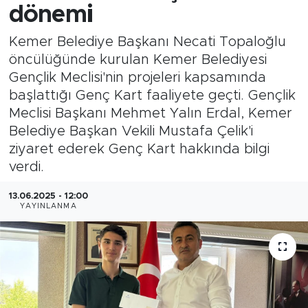
dönemi
Kemer Belediye Başkanı Necati Topaloğlu
öncülüğünde kurulan Kemer Belediyesi
Gençlik Meclisi'nin projeleri kapsamında
başlattığı Genç Kart faaliyete geçti. Gençlik
Meclisi Başkanı Mehmet Yalın Erdal, Kemer
Belediye Başkan Vekili Mustafa Çelik'i
ziyaret ederek Genç Kart hakkında bilgi
verdi.
13.06.2025 - 12:00
YAYINLANMA