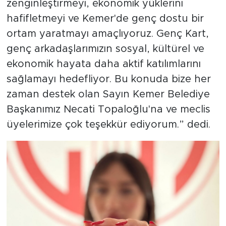
zenginleştirmeyi, ekonomik yüklerini
hafifletmeyi ve Kemer'de genç dostu bir
ortam yaratmayı amaçlıyoruz. Genç Kart,
genç arkadaşlarımızın sosyal, kültürel ve
ekonomik hayata daha aktif katılımlarını
sağlamayı hedefliyor. Bu konuda bize her
zaman destek olan Sayın Kemer Belediye
Başkanımız Necati Topaloğlu'na ve meclis
üyelerimize çok teşekkür ediyorum.” dedi.