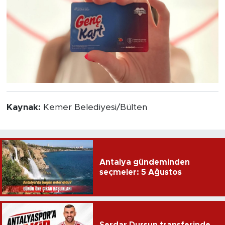
Kaynak:
Kemer Belediyesi/Bülten
Antalya gündeminden
seçmeler: 5 Ağustos