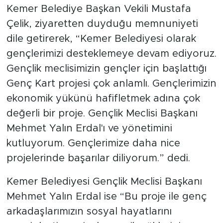
Kemer Belediye Başkan Vekili Mustafa
Çelik, ziyaretten duyduğu memnuniyeti
dile getirerek, “Kemer Belediyesi olarak
gençlerimizi desteklemeye devam ediyoruz.
Gençlik meclisimizin gençler için başlattığı
Genç Kart projesi çok anlamlı. Gençlerimizin
ekonomik yükünü hafifletmek adına çok
değerli bir proje. Gençlik Meclisi Başkanı
Mehmet Yalın Erdal'ı ve yönetimini
kutluyorum. Gençlerimize daha nice
projelerinde başarılar diliyorum.” dedi.
Kemer Belediyesi Gençlik Meclisi Başkanı
Mehmet Yalın Erdal ise “Bu proje ile genç
arkadaşlarımızın sosyal hayatlarını