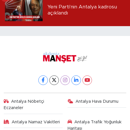
Yeni Parti'nin Antalya kadrosu
açıklandı
Antalya Nöbetçi
Antalya Hava Durumu
Eczaneler
Antalya Namaz Vakitleri
Antalya Trafik Yoğunluk
Haritası