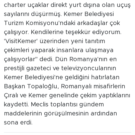
charter uçaklar direkt yurt dışına olan uçuş
sayılarını düşürmüş. Kemer Belediyesi
Turizm Komisyonu'ndaki arkadaşlar çok
çalışıyor. Kendilerine teşekkür ediyorum.
'VisitKemer' üzerinden yeni tanıtım
çekimleri yaparak insanlara ulaşmaya
çalışıyorlar" dedi. Dün Romanya'nın en
prestijli gazeteci ve televizyoncularının
Kemer Belediyesi'ne geldiğini hatırlatan
Başkan Topaloğlu, Romanyalı misafirlerin
Çıralı ve Kemer genelinde çekim yaptıklarını
kaydetti. Meclis toplantısı gündem
maddelerinin görüşülmesinin ardından
sona erdi.