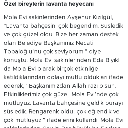
Özel bireylerin lavanta heyecanı
Mola Evi sakinlerinden Ayşenur Kızılgül,
“Lavanta bahçesini çok beğendim. Süsledik
ve çok güzel oldu. Bize her zaman destek
olan Belediye Başkanımız Necati
Topaloğlu’nu çok seviyorum.” diye
konuştu. Mola Evi sakinlerinden Eda Bıyıklı
da Mola Evi olarak birçok etkinliğe
katıldıklarından dolayı mutlu oldukları ifade
ederek, “Başkanımızdan Allah razı olsun.
Etkinliklerimiz çok güzel. Mola Evi’nde çok
mutluyuz. Lavanta bahçesine geldik burayı
süsledik. Rengarenk oldu, çok eğlendik ve
çok mutluyuz.” ifadelerini kullandı. Mola Evi