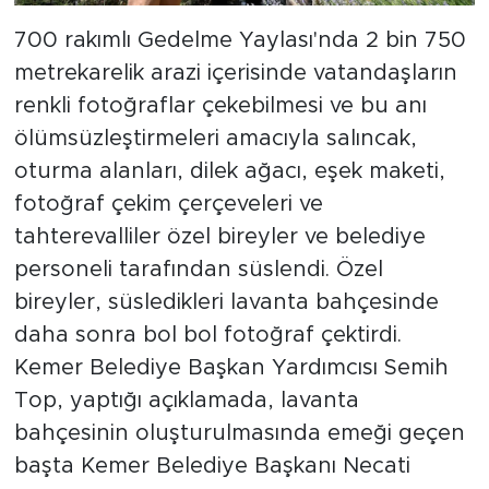
700 rakımlı Gedelme Yaylası'nda 2 bin 750
metrekarelik arazi içerisinde vatandaşların
renkli fotoğraflar çekebilmesi ve bu anı
ölümsüzleştirmeleri amacıyla salıncak,
oturma alanları, dilek ağacı, eşek maketi,
fotoğraf çekim çerçeveleri ve
tahterevalliler özel bireyler ve belediye
personeli tarafından süslendi. Özel
bireyler, süsledikleri lavanta bahçesinde
daha sonra bol bol fotoğraf çektirdi.
Kemer Belediye Başkan Yardımcısı Semih
Top, yaptığı açıklamada, lavanta
bahçesinin oluşturulmasında emeği geçen
başta Kemer Belediye Başkanı Necati