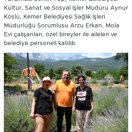
Kültür, Sanat ve Sosyal İşler Müdürü Aynur
Köslü, Kemer Belediyesi Sağlık İşleri
Müdürlüğü Sorumlusu Arzu Erkan, Mola
Evi çalışanları, özel bireyler ile aileleri ve
belediye personeli katıldı.