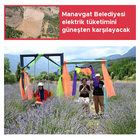
Manavgat Belediyesi
elektrik tüketimini
güneşten karşılayacak