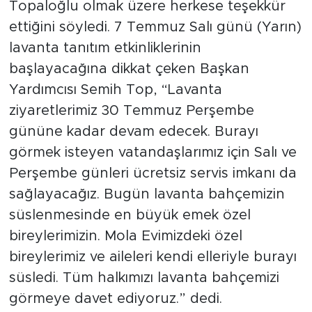
Topaloğlu olmak üzere herkese teşekkür
ettiğini söyledi. 7 Temmuz Salı günü (Yarın)
lavanta tanıtım etkinliklerinin
başlayacağına dikkat çeken Başkan
Yardımcısı Semih Top, “Lavanta
ziyaretlerimiz 30 Temmuz Perşembe
gününe kadar devam edecek. Burayı
görmek isteyen vatandaşlarımız için Salı ve
Perşembe günleri ücretsiz servis imkanı da
sağlayacağız. Bugün lavanta bahçemizin
süslenmesinde en büyük emek özel
bireylerimizin. Mola Evimizdeki özel
bireylerimiz ve aileleri kendi elleriyle burayı
süsledi. Tüm halkımızı lavanta bahçemizi
görmeye davet ediyoruz.” dedi.