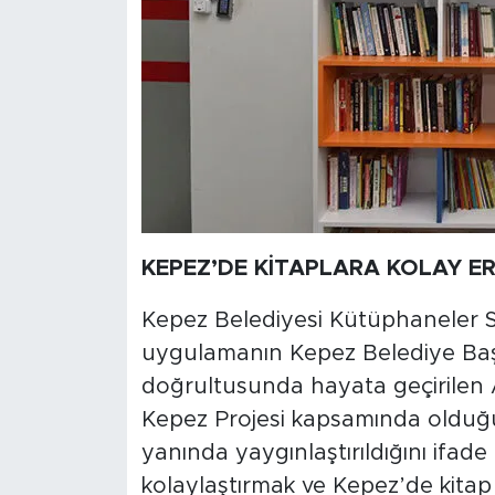
KEPEZ’DE KİTAPLARA KOLAY ER
Kepez Belediyesi Kütüphaneler 
uygulamanın Kepez Belediye Ba
doğrultusunda hayata geçirilen 
Kepez Projesi kapsamında olduğun
yanında yaygınlaştırıldığını ifade
kolaylaştırmak ve Kepez’de kitap