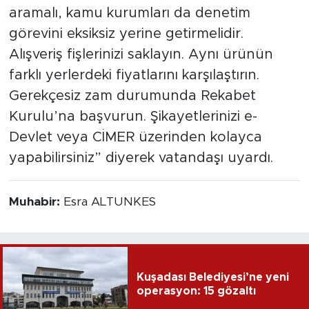
aramalı, kamu kurumları da denetim
görevini eksiksiz yerine getirmelidir.
Alışveriş fişlerinizi saklayın. Aynı ürünün
farklı yerlerdeki fiyatlarını karşılaştırın.
Gerekçesiz zam durumunda Rekabet
Kurulu’na başvurun. Şikayetlerinizi e-
Devlet veya CİMER üzerinden kolayca
yapabilirsiniz” diyerek vatandaşı uyardı.
Muhabir:
Esra ALTUNKES
Kuşadası Belediyesi’ne yeni
operasyon: 15 gözaltı