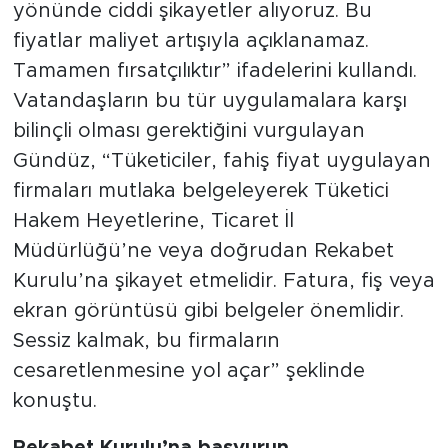
yönünde ciddi şikayetler alıyoruz. Bu
fiyatlar maliyet artışıyla açıklanamaz.
Tamamen fırsatçılıktır” ifadelerini kullandı.
Vatandaşların bu tür uygulamalara karşı
bilinçli olması gerektiğini vurgulayan
Gündüz, “Tüketiciler, fahiş fiyat uygulayan
firmaları mutlaka belgeleyerek Tüketici
Hakem Heyetlerine, Ticaret İl
Müdürlüğü’ne veya doğrudan Rekabet
Kurulu’na şikayet etmelidir. Fatura, fiş veya
ekran görüntüsü gibi belgeler önemlidir.
Sessiz kalmak, bu firmaların
cesaretlenmesine yol açar” şeklinde
konuştu.