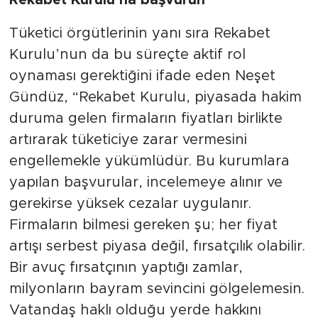
Rekabet Kurulu’na başvurun
Tüketici örgütlerinin yanı sıra Rekabet
Kurulu’nun da bu süreçte aktif rol
oynaması gerektiğini ifade eden Neşet
Gündüz, “Rekabet Kurulu, piyasada hakim
duruma gelen firmaların fiyatları birlikte
artırarak tüketiciye zarar vermesini
engellemekle yükümlüdür. Bu kurumlara
yapılan başvurular, incelemeye alınır ve
gerekirse yüksek cezalar uygulanır.
Firmaların bilmesi gereken şu; her fiyat
artışı serbest piyasa değil, fırsatçılık olabilir.
Bir avuç fırsatçının yaptığı zamlar,
milyonların bayram sevincini gölgelemesin.
Vatandaş haklı olduğu yerde hakkını