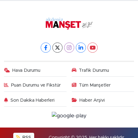
Hava Durumu
Trafik Durumu
Puan Durumu ve Fikstür
Tüm Manşetler
Son Dakika Haberleri
Haber Arşivi
RSS
Copyright © 2025. Her hakkı saklıdır.