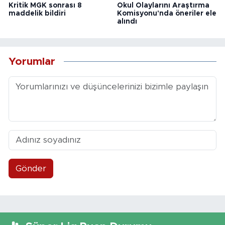
Kritik MGK sonrası 8
Okul Olaylarını Araştırma
maddelik bildiri
Komisyonu'nda öneriler ele
alındı
Yorumlar
Gönder