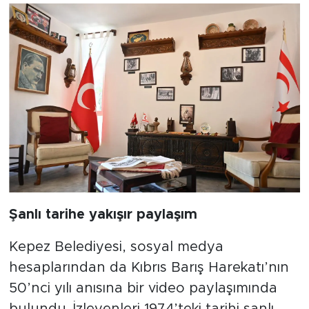
Şanlı tarihe yakışır paylaşım
Kepez Belediyesi, sosyal medya
hesaplarından da Kıbrıs Barış Harekatı’nın
50’nci yılı anısına bir video paylaşımında