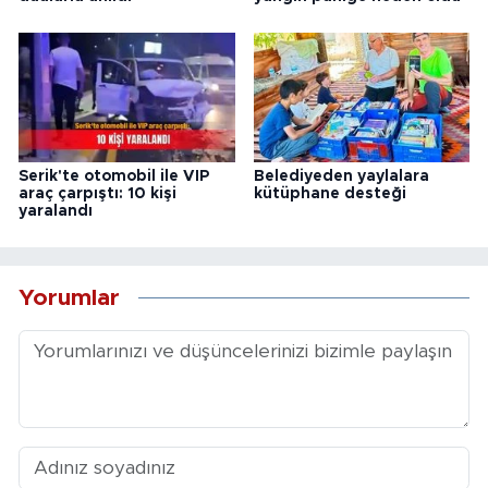
Serik'te otomobil ile VIP
Belediyeden yaylalara
araç çarpıştı: 10 kişi
kütüphane desteği
yaralandı
Yorumlar