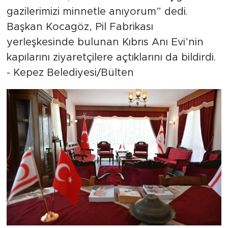
gazilerimizi minnetle anıyorum” dedi.
Başkan Kocagöz, Pil Fabrikası
yerleşkesinde bulunan Kıbrıs Anı Evi’nin
kapılarını ziyaretçilere açtıklarını da bildirdi.
- Kepez Belediyesi/Bülten