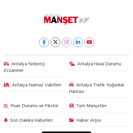
Antalya Nöbetçi
Antalya Hava Durumu
Eczaneler
Antalya Namaz Vakitleri
Antalya Trafik Yoğunluk
Haritası
Puan Durumu ve Fikstür
Tüm Manşetler
Son Dakika Haberleri
Haber Arşivi