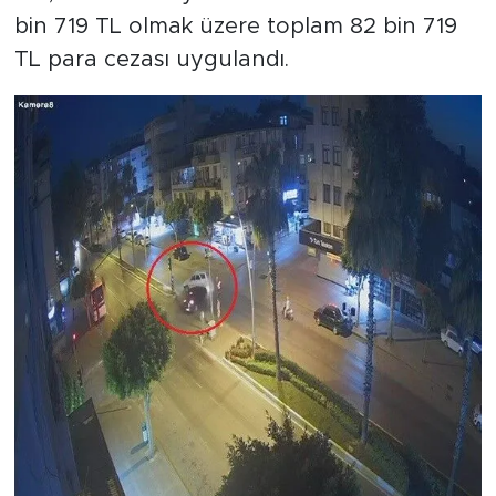
bin 719 TL olmak üzere toplam 82 bin 719
TL para cezası uygulandı.