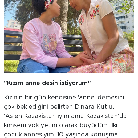
''Kızım anne desin istiyorum''
Kızının bir gün kendisine 'anne' demesini
çok beklediğini belirten Dinara Kutlu,
'Aslen Kazakistanlıyım ama Kazakistan'da
kimsem yok yetim olarak büyüdüm. İki
çocuk annesiyim. 10 yaşında konuşma