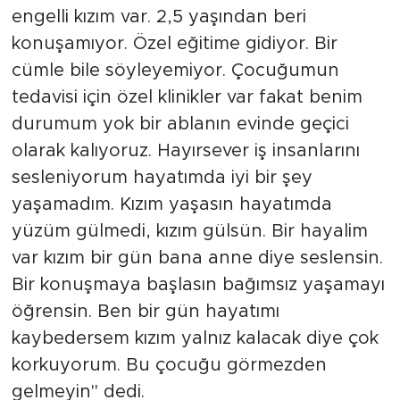
engelli kızım var. 2,5 yaşından beri
konuşamıyor. Özel eğitime gidiyor. Bir
cümle bile söyleyemiyor. Çocuğumun
tedavisi için özel klinikler var fakat benim
durumum yok bir ablanın evinde geçici
olarak kalıyoruz. Hayırsever iş insanlarını
sesleniyorum hayatımda iyi bir şey
yaşamadım. Kızım yaşasın hayatımda
yüzüm gülmedi, kızım gülsün. Bir hayalim
var kızım bir gün bana anne diye seslensin.
Bir konuşmaya başlasın bağımsız yaşamayı
öğrensin. Ben bir gün hayatımı
kaybedersem kızım yalnız kalacak diye çok
korkuyorum. Bu çocuğu görmezden
gelmeyin'' dedi.