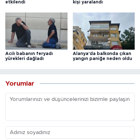
etkilendi
kişi yaralandı
Acılı babanın feryadı
Alanya'da balkonda çıkan
yürekleri dağladı
yangın paniğe neden oldu
Yorumlar