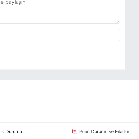
fik Durumu
Puan Durumu ve Fikstür