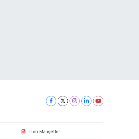
Tüm Manşetler