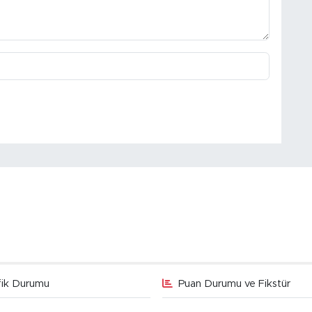
fik Durumu
Puan Durumu ve Fikstür