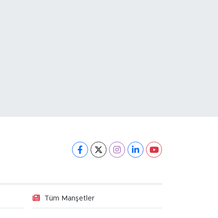
Tüm Manşetler