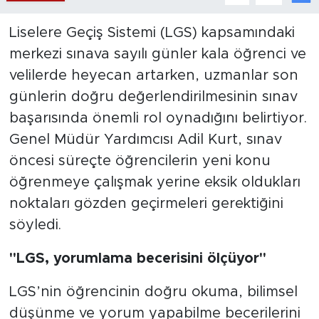
Liselere Geçiş Sistemi (LGS) kapsamındaki
merkezi sınava sayılı günler kala öğrenci ve
velilerde heyecan artarken, uzmanlar son
günlerin doğru değerlendirilmesinin sınav
başarısında önemli rol oynadığını belirtiyor.
Genel Müdür Yardımcısı Adil Kurt, sınav
öncesi süreçte öğrencilerin yeni konu
öğrenmeye çalışmak yerine eksik oldukları
noktaları gözden geçirmeleri gerektiğini
söyledi.
"LGS, yorumlama becerisini ölçüyor"
LGS’nin öğrencinin doğru okuma, bilimsel
düşünme ve yorum yapabilme becerilerini