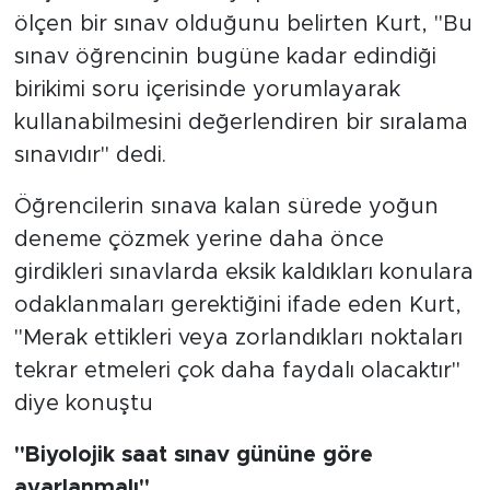
ölçen bir sınav olduğunu belirten Kurt, "Bu
sınav öğrencinin bugüne kadar edindiği
birikimi soru içerisinde yorumlayarak
kullanabilmesini değerlendiren bir sıralama
sınavıdır" dedi.
Öğrencilerin sınava kalan sürede yoğun
deneme çözmek yerine daha önce
girdikleri sınavlarda eksik kaldıkları konulara
odaklanmaları gerektiğini ifade eden Kurt,
"Merak ettikleri veya zorlandıkları noktaları
tekrar etmeleri çok daha faydalı olacaktır"
diye konuştu
"Biyolojik saat sınav gününe göre
ayarlanmalı"