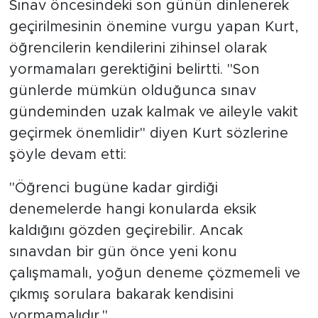
Sınav öncesindeki son günün dinlenerek
geçirilmesinin önemine vurgu yapan Kurt,
öğrencilerin kendilerini zihinsel olarak
yormamaları gerektiğini belirtti. "Son
günlerde mümkün olduğunca sınav
gündeminden uzak kalmak ve aileyle vakit
geçirmek önemlidir" diyen Kurt sözlerine
şöyle devam etti:
"Öğrenci bugüne kadar girdiği
denemelerde hangi konularda eksik
kaldığını gözden geçirebilir. Ancak
sınavdan bir gün önce yeni konu
çalışmamalı, yoğun deneme çözmemeli ve
çıkmış sorulara bakarak kendisini
yormamalıdır."