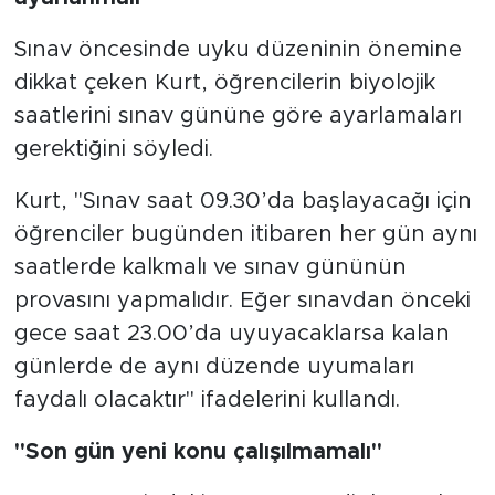
Sınav öncesinde uyku düzeninin önemine
dikkat çeken Kurt, öğrencilerin biyolojik
saatlerini sınav gününe göre ayarlamaları
gerektiğini söyledi.
Kurt, "Sınav saat 09.30’da başlayacağı için
öğrenciler bugünden itibaren her gün aynı
saatlerde kalkmalı ve sınav gününün
provasını yapmalıdır. Eğer sınavdan önceki
gece saat 23.00’da uyuyacaklarsa kalan
günlerde de aynı düzende uyumaları
faydalı olacaktır" ifadelerini kullandı.
"Son gün yeni konu çalışılmamalı"