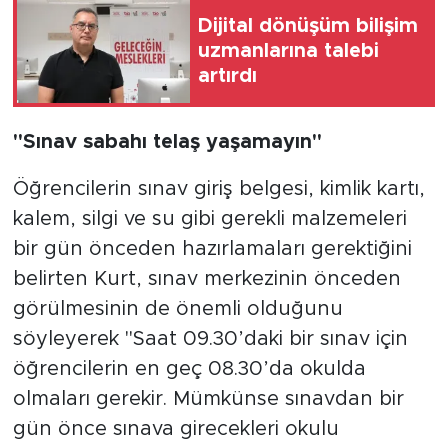
Dijital dönüşüm bilişim
uzmanlarına talebi
artırdı
"Sınav sabahı telaş yaşamayın"
Öğrencilerin sınav giriş belgesi, kimlik kartı,
kalem, silgi ve su gibi gerekli malzemeleri
bir gün önceden hazırlamaları gerektiğini
belirten Kurt, sınav merkezinin önceden
görülmesinin de önemli olduğunu
söyleyerek "Saat 09.30’daki bir sınav için
öğrencilerin en geç 08.30’da okulda
olmaları gerekir. Mümkünse sınavdan bir
gün önce sınava girecekleri okulu