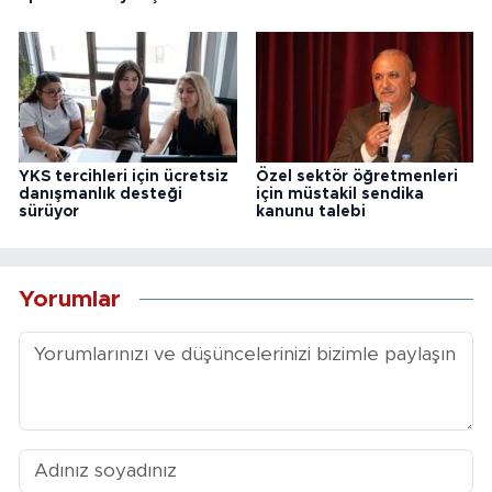
YKS tercihleri için ücretsiz
Özel sektör öğretmenleri
danışmanlık desteği
için müstakil sendika
sürüyor
kanunu talebi
Yorumlar