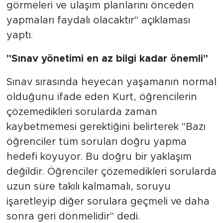
görmeleri ve ulaşım planlarını önceden
yapmaları faydalı olacaktır" açıklaması
yaptı.
"Sınav yönetimi en az bilgi kadar önemli"
Sınav sırasında heyecan yaşamanın normal
olduğunu ifade eden Kurt, öğrencilerin
çözemedikleri sorularda zaman
kaybetmemesi gerektiğini belirterek "Bazı
öğrenciler tüm soruları doğru yapma
hedefi koyuyor. Bu doğru bir yaklaşım
değildir. Öğrenciler çözemedikleri sorularda
uzun süre takılı kalmamalı, soruyu
işaretleyip diğer sorulara geçmeli ve daha
sonra geri dönmelidir" dedi.