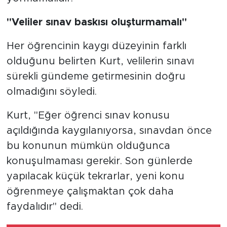
"Veliler sınav baskısı oluşturmamalı"
Her öğrencinin kaygı düzeyinin farklı
olduğunu belirten Kurt, velilerin sınavı
sürekli gündeme getirmesinin doğru
olmadığını söyledi.
Kurt, "Eğer öğrenci sınav konusu
açıldığında kaygılanıyorsa, sınavdan önce
bu konunun mümkün olduğunca
konuşulmaması gerekir. Son günlerde
yapılacak küçük tekrarlar, yeni konu
öğrenmeye çalışmaktan çok daha
faydalıdır" dedi.