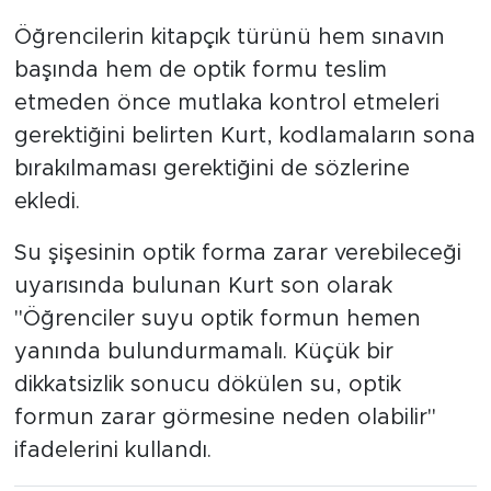
Öğrencilerin kitapçık türünü hem sınavın
başında hem de optik formu teslim
etmeden önce mutlaka kontrol etmeleri
gerektiğini belirten Kurt, kodlamaların sona
bırakılmaması gerektiğini de sözlerine
ekledi.
Su şişesinin optik forma zarar verebileceği
uyarısında bulunan Kurt son olarak
"Öğrenciler suyu optik formun hemen
yanında bulundurmamalı. Küçük bir
dikkatsizlik sonucu dökülen su, optik
formun zarar görmesine neden olabilir"
ifadelerini kullandı.