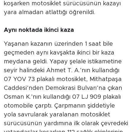
koşarken motosiklet sürücüsünün kazayı
yara almadan atlattığı öğrenildi.
Aynı noktada ikinci kaza
Yaşanan kazanın üzerinden 1 saat bile
geçmeden aynı kavşakta ikinci bir kaza
meydana geldi. Yapay şelale istikametine
seyir halindeki Ahmet T. A.’nın kullandığı
07 YOV 73 plakalı motosiklet, Mithatpaşa
Caddesi’nden Demokrasi Bulvarı’na çıkan
Osman K.’nın kullandığı 07 LJ 909 plakalı
otomobile çarptı. Çarpmanın şiddetiyle
yola savrularak yaralanan motosiklet
sürücüsünün yardımına ilk olarak çevredeki