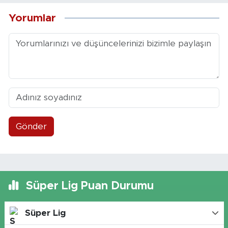
Yorumlar
Gönder
Süper Lig Puan Durumu
Süper Lig