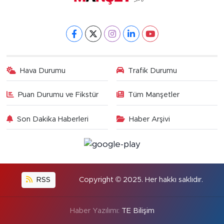
Hava Durumu
Trafik Durumu
Puan Durumu ve Fikstür
Tüm Manşetler
Son Dakika Haberleri
Haber Arşivi
RSS
Copyright © 2025. Her hakkı saklıdır.
Haber Yazılımı:
TE Bilişim