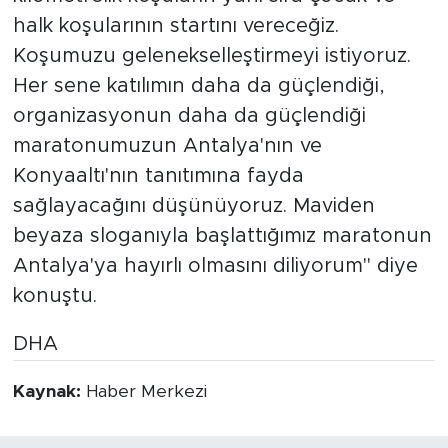
halk koşularının startını vereceğiz.
Koşumuzu gelenekselleştirmeyi istiyoruz.
Her sene katılımın daha da güçlendiği,
organizasyonun daha da güçlendiği
maratonumuzun Antalya'nın ve
Konyaaltı'nın tanıtımına fayda
sağlayacağını düşünüyoruz. Maviden
beyaza sloganıyla başlattığımız maratonun
Antalya'ya hayırlı olmasını diliyorum" diye
konuştu.
DHA
Kaynak:
Haber Merkezi