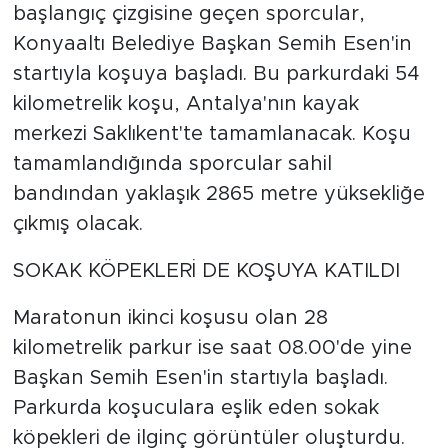
başlangıç çizgisine geçen sporcular,
Konyaaltı Belediye Başkan Semih Esen'in
startıyla koşuya başladı. Bu parkurdaki 54
kilometrelik koşu, Antalya'nın kayak
merkezi Saklıkent'te tamamlanacak. Koşu
tamamlandığında sporcular sahil
bandından yaklaşık 2865 metre yüksekliğe
çıkmış olacak.
SOKAK KÖPEKLERİ DE KOŞUYA KATILDI
Maratonun ikinci koşusu olan 28
kilometrelik parkur ise saat 08.00'de yine
Başkan Semih Esen'in startıyla başladı.
Parkurda koşuculara eşlik eden sokak
köpekleri de ilginç görüntüler oluşturdu.