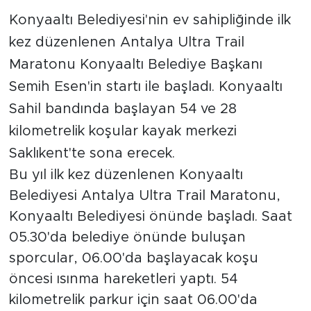
Konyaaltı Belediyesi'nin ev sahipliğinde ilk
kez düzenlenen Antalya Ultra Trail
Maratonu Konyaaltı Belediye Başkanı
Semih Esen'in startı ile başladı. Konyaaltı
Sahil bandında başlayan 54 ve 28
kilometrelik koşular kayak merkezi
Saklıkent'te sona erecek.
Bu yıl ilk kez düzenlenen Konyaaltı
Belediyesi Antalya Ultra Trail Maratonu,
Konyaaltı Belediyesi önünde başladı. Saat
05.30'da belediye önünde buluşan
sporcular, 06.00'da başlayacak koşu
öncesi ısınma hareketleri yaptı. 54
kilometrelik parkur için saat 06.00'da