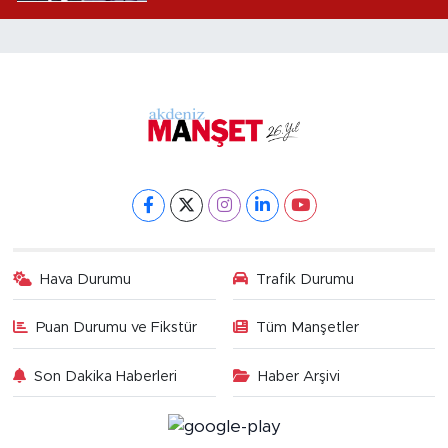
Hava Durumu
Trafik Durumu
Puan Durumu ve Fikstür
Tüm Manşetler
Son Dakika Haberleri
Haber Arşivi