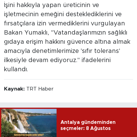
İşini hakkıyla yapan üreticinin ve
işletmecinin emeğini desteklediklerini ve
fırsatçılara izin vermediklerini vurgulayan
Bakan Yumaklı, "Vatandaşlarımızın sağlıklı
gıdaya erişim hakkını güvence altına almak
amacıyla denetimlerimize 'sıfır tolerans'
ilkesiyle devam ediyoruz." ifadelerini
kullandı.
Kaynak:
TRT Haber
Antalya gündeminden
seçmeler: 8 Ağustos