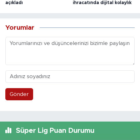
açıkladı
ihracatında dijital kolaylık
Yorumlar
Gönder
Süper Lig Puan Durumu