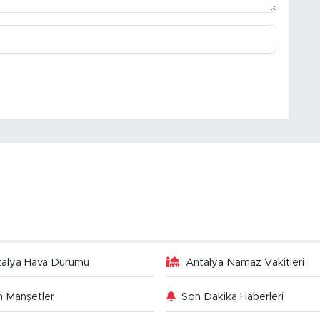
talya Hava Durumu
Antalya Namaz Vakitleri
 Manşetler
Son Dakika Haberleri