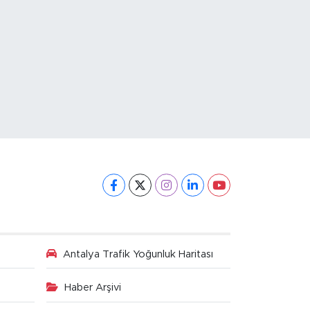
Antalya Trafik Yoğunluk Haritası
Haber Arşivi