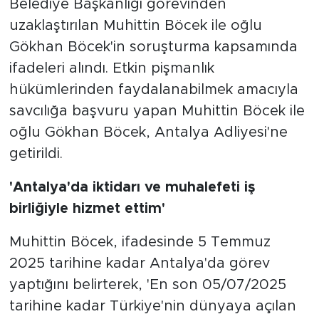
Belediye Başkanlığı görevinden
uzaklaştırılan Muhittin Böcek ile oğlu
Gökhan Böcek'in soruşturma kapsamında
ifadeleri alındı. Etkin pişmanlık
hükümlerinden faydalanabilmek amacıyla
savcılığa başvuru yapan Muhittin Böcek ile
oğlu Gökhan Böcek, Antalya Adliyesi'ne
getirildi.
'Antalya'da iktidarı ve muhalefeti iş
birliğiyle hizmet ettim'
Muhittin Böcek, ifadesinde 5 Temmuz
2025 tarihine kadar Antalya'da görev
yaptığını belirterek, 'En son 05/07/2025
tarihine kadar Türkiye'nin dünyaya açılan