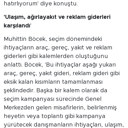
hatırlıyorum' diye konuştu.
'Ulaşım, ağırlayakıt ve reklam giderleri
karşılandı
'
Muhittin Böcek, seçim dönemindeki
ihtiyaçların araç, gereç, yakıt ve reklam
giderleri gibi kalemlerden oluştuğunu
anlattı. Böcek, 'Bu ihtiyaçlar aşağı yukarı
araç, gereç, yakıt gideri, reklam gideri gibi
eksik kalan kısımların tamamlanması
şeklindedir. Başka bir kalem olarak da
seçim kampanyası sürecinde Genel
Merkezden gelen misafirlerin, belirlenmiş
heyetin veya toplantı gibi kampanya
yürütecek danışmanların ihtiyaçları, ulaşım,