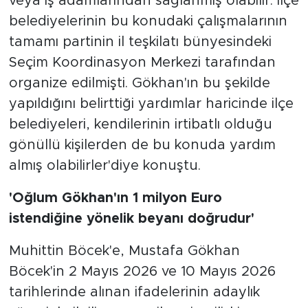
veya iş adamlarından sağlanmış olabilir. İlçe
belediyelerinin bu konudaki çalışmalarının
tamamı partinin il teşkilatı bünyesindeki
Seçim Koordinasyon Merkezi tarafından
organize edilmişti. Gökhan'ın bu şekilde
yapıldığını belirttiği yardımlar haricinde ilçe
belediyeleri, kendilerinin irtibatlı olduğu
gönüllü kişilerden de bu konuda yardım
almış olabilirler'diye konuştu.
'Oğlum Gökhan'ın 1 milyon Euro
istendiğine yönelik beyanı doğrudur'
Muhittin Böcek'e, Mustafa Gökhan
Böcek'in 2 Mayıs 2026 ve 10 Mayıs 2026
tarihlerinde alınan ifadelerinin adaylık