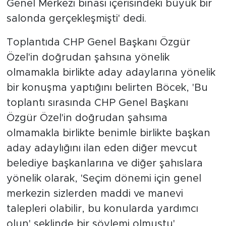
Genel Merkezi binası içerisindeki büyük bir
salonda gerçekleşmişti' dedi.
Toplantıda CHP Genel Başkanı Özgür
Özel'in doğrudan şahsına yönelik
olmamakla birlikte aday adaylarına yönelik
bir konuşma yaptığını belirten Böcek, 'Bu
toplantı sırasında CHP Genel Başkanı
Özgür Özel'in doğrudan şahsıma
olmamakla birlikte benimle birlikte başkan
aday adaylığını ilan eden diğer mevcut
belediye başkanlarına ve diğer şahıslara
yönelik olarak, 'Seçim dönemi için genel
merkezin sizlerden maddi ve manevi
talepleri olabilir, bu konularda yardımcı
olun' şeklinde bir söylemi olmuştu'