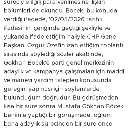
süreciyle ilgili para verilmesine ilişkin
bölümleri de okundu. Böcek, bu konuda
verdiği ifadede, '02/05/2026 tarihli
ifadesinin içeriğinde geçtiği şekliyle ve
yukarıda ifade ettiğim haliyle CHP Genel
Başkanı Özgür Özel'in izah ettiğim toplantı
sırasında söylediği sözler akabinde,
Gökhan Böcek'e parti genel merkezinin
adaylık ve kampanya çalışmaları için maddi
ve manevi yardım talepleri konusunda
gereğini yapması için söylemlerde
bulunduğum doğrudur. Bu görüşmeden
kısa bir süre sonra Mustafa Gökhan Böcek
benimle yaptığı bir görüşmede, oğlum
bana adaylık sürecinden bir süre önce