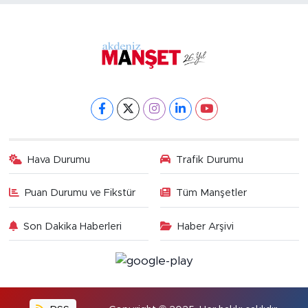
Hava Durumu
Trafik Durumu
Puan Durumu ve Fikstür
Tüm Manşetler
Son Dakika Haberleri
Haber Arşivi