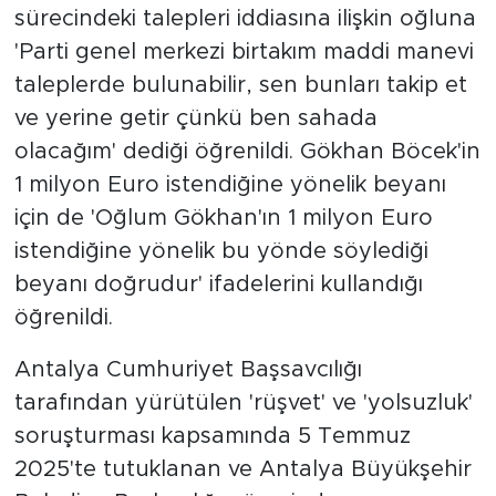
sürecindeki talepleri iddiasına ilişkin oğluna
'Parti genel merkezi birtakım maddi manevi
taleplerde bulunabilir, sen bunları takip et
ve yerine getir çünkü ben sahada
olacağım' dediği öğrenildi. Gökhan Böcek'in
1 milyon Euro istendiğine yönelik beyanı
için de 'Oğlum Gökhan'ın 1 milyon Euro
istendiğine yönelik bu yönde söylediği
beyanı doğrudur' ifadelerini kullandığı
öğrenildi.
Antalya Cumhuriyet Başsavcılığı
tarafından yürütülen 'rüşvet' ve 'yolsuzluk'
soruşturması kapsamında 5 Temmuz
2025'te tutuklanan ve Antalya Büyükşehir