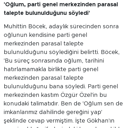
'Oğlum, parti genel merkezinden parasal
talepte bulunulduğunu söyledi'
Muhittin Böcek, adaylık sürecinden sonra
oğlunun kendisine parti genel
merkezinden parasal talepte
bulunulduğunu söylediğini belirtti. Böcek,
'Bu süreç sonrasında oğlum, tarihini
hatırlamamakla birlikte parti genel
merkezinden parasal talepte
bulunulduğunu bana söyledi. Parti genel
merkezinden kastım Özgür Özel'in bu
konudaki talimatıdır. Ben de 'Oğlum sen de
imkanlarımız dahilinde gereğini yap'
şeklinde cevap vermiştim. İşte Gökhan'ın