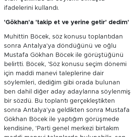
ifadelerini kullandı.
'Gökhan'a 'takip et ve yerine getir' dedim'
Muhittin Böcek, söz konusu toplantıdan
sonra Antalya'ya döndüğünü ve oğlu
Mustafa Gökhan Böcek ile görüştüğünü
belirtti. Böcek, 'Söz konusu seçim dönemi
için maddi manevi taleplerine dair
söylemleri, dediğim gibi orada bulunan
ben dahil diğer aday adaylarına söylenmiş
bir sözdü. Bu toplantı gerçekleştikten
sonra Antalya'ya geldikten sonra Mustafa
Gökhan Böcek ile yaptığım görüşmede
kendisine, 'Parti genel merkezi birtakım