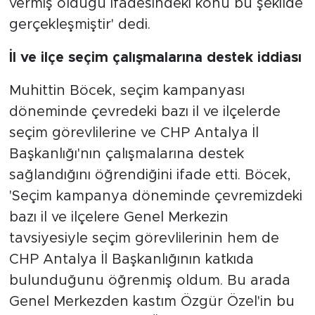
vermiş olduğu ifadesindeki konu bu şekilde
gerçekleşmiştir' dedi.
İl ve ilçe seçim çalışmalarına destek iddiası
Muhittin Böcek, seçim kampanyası
döneminde çevredeki bazı il ve ilçelerde
seçim görevlilerine ve CHP Antalya İl
Başkanlığı'nın çalışmalarına destek
sağlandığını öğrendiğini ifade etti. Böcek,
'Seçim kampanya döneminde çevremizdeki
bazı il ve ilçelere Genel Merkezin
tavsiyesiyle seçim görevlilerinin hem de
CHP Antalya İl Başkanlığının katkıda
bulunduğunu öğrenmiş oldum. Bu arada
Genel Merkezden kastım Özgür Özel'in bu