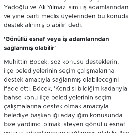
Yadoğlu ve Ali Yılmaz isimli iş adamlarından
ve yine parti meclis üyelerinden bu konuda
destek alınmış olabilir' dedi.
'Gönüllü esnaf veya iş adamlarından
sağlanmış olabilir'
Muhittin Böcek, söz konusu desteklerin,
ilçe belediyelerinin seçim çalışmalarına
destek amacıyla sağlanmış olabileceğini
ifade etti. Böcek, 'Kendisi bildiğim kadarıyla
bahse konu ilçe belediyelerinin seçim
çalışmalarına destek olmak amacıyla
belediye başkanlığı adaylığım konusunda
bize yardımcı olmak isteyen gönüllü esnaf