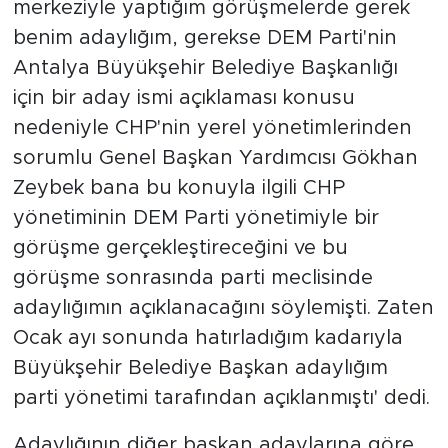
merkeziyle yaptığım görüşmelerde gerek
benim adaylığım, gerekse DEM Parti'nin
Antalya Büyükşehir Belediye Başkanlığı
için bir aday ismi açıklaması konusu
nedeniyle CHP'nin yerel yönetimlerinden
sorumlu Genel Başkan Yardımcısı Gökhan
Zeybek bana bu konuyla ilgili CHP
yönetiminin DEM Parti yönetimiyle bir
görüşme gerçekleştireceğini ve bu
görüşme sonrasında parti meclisinde
adaylığımın açıklanacağını söylemişti. Zaten
Ocak ayı sonunda hatırladığım kadarıyla
Büyükşehir Belediye Başkan adaylığım
parti yönetimi tarafından açıklanmıştı' dedi.
Adaylığının diğer başkan adaylarına göre