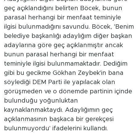
geç açıklandığını belirten Böcek, bunun
parasal herhangi bir menfaat teminiyle
ilgisi bulunmadığını savundu. Böcek, 'Benim
belediye başkanlığı adaylığım diğer başkan
adaylarına göre geç açıklanmıştır ancak
bunun parasal herhangi bir menfaat
teminiyle ilgisi bulunmamaktadır. Dediğim
gibi bu gecikme Gökhan Zeybek'in bana
söylediği DEM Parti ile yapılacak olan
görüşmeden ve o dönemde partinin içinde
bulunduğu yoğunluktan
kaynaklanmaktaydı. Adaylığımın geç
açıklanmasının başkaca bir gerekçesi
bulunmuyordu' ifadelerini kullandı.