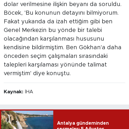
dolar verilmesine ilişkin beyanı da soruldu.
Böcek, 'Bu konunun detayını bilmiyorum.
Fakat yukarıda da izah ettiğim gibi ben
Genel Merkezin bu yönde bir talebi
olacağından karşılanması hususunu
kendisine bildirmiştim. Ben Gökhan'a daha
önceden seçim çalışmaları sırasındaki
talepleri karşılaması yönünde talimat
vermiştim' diye konuştu.
Kaynak:
İHA
Antalya gündeminden