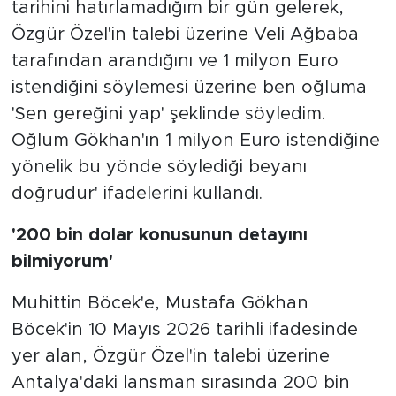
tarihini hatırlamadığım bir gün gelerek,
Özgür Özel'in talebi üzerine Veli Ağbaba
tarafından arandığını ve 1 milyon Euro
istendiğini söylemesi üzerine ben oğluma
'Sen gereğini yap' şeklinde söyledim.
Oğlum Gökhan'ın 1 milyon Euro istendiğine
yönelik bu yönde söylediği beyanı
doğrudur' ifadelerini kullandı.
'200 bin dolar konusunun detayını
bilmiyorum'
Muhittin Böcek'e, Mustafa Gökhan
Böcek'in 10 Mayıs 2026 tarihli ifadesinde
yer alan, Özgür Özel'in talebi üzerine
Antalya'daki lansman sırasında 200 bin