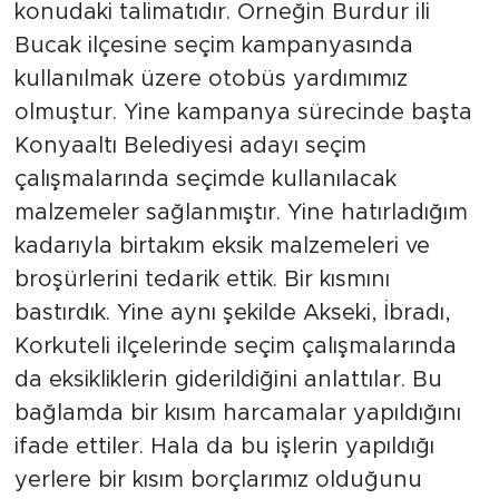
konudaki talimatıdır. Örneğin Burdur ili
Bucak ilçesine seçim kampanyasında
kullanılmak üzere otobüs yardımımız
olmuştur. Yine kampanya sürecinde başta
Konyaaltı Belediyesi adayı seçim
çalışmalarında seçimde kullanılacak
malzemeler sağlanmıştır. Yine hatırladığım
kadarıyla birtakım eksik malzemeleri ve
broşürlerini tedarik ettik. Bir kısmını
bastırdık. Yine aynı şekilde Akseki, İbradı,
Korkuteli ilçelerinde seçim çalışmalarında
da eksikliklerin giderildiğini anlattılar. Bu
bağlamda bir kısım harcamalar yapıldığını
ifade ettiler. Hala da bu işlerin yapıldığı
yerlere bir kısım borçlarımız olduğunu