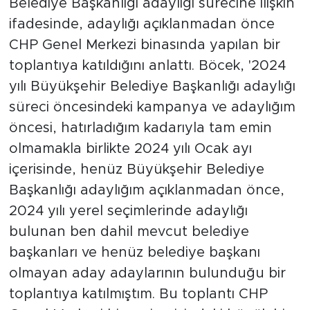
Belediye Başkanlığı adaylığı sürecine ilişkin
ifadesinde, adaylığı açıklanmadan önce
CHP Genel Merkezi binasında yapılan bir
toplantıya katıldığını anlattı. Böcek, '2024
yılı Büyükşehir Belediye Başkanlığı adaylığı
süreci öncesindeki kampanya ve adaylığım
öncesi, hatırladığım kadarıyla tam emin
olmamakla birlikte 2024 yılı Ocak ayı
içerisinde, henüz Büyükşehir Belediye
Başkanlığı adaylığım açıklanmadan önce,
2024 yılı yerel seçimlerinde adaylığı
bulunan ben dahil mevcut belediye
başkanları ve henüz belediye başkanı
olmayan aday adaylarının bulunduğu bir
toplantıya katılmıştım. Bu toplantı CHP