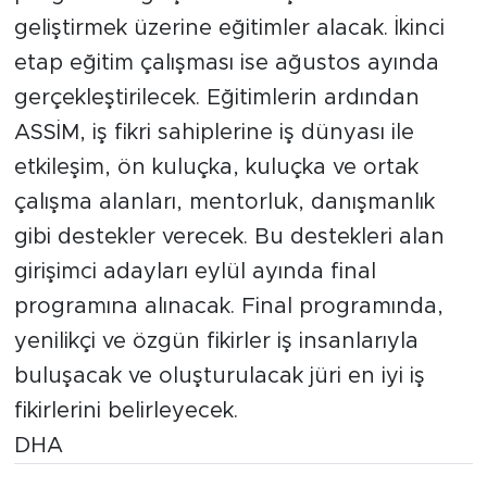
geliştirmek üzerine eğitimler alacak. İkinci
etap eğitim çalışması ise ağustos ayında
gerçekleştirilecek. Eğitimlerin ardından
ASSİM, iş fikri sahiplerine iş dünyası ile
etkileşim, ön kuluçka, kuluçka ve ortak
çalışma alanları, mentorluk, danışmanlık
gibi destekler verecek. Bu destekleri alan
girişimci adayları eylül ayında final
programına alınacak. Final programında,
yenilikçi ve özgün fikirler iş insanlarıyla
buluşacak ve oluşturulacak jüri en iyi iş
fikirlerini belirleyecek.
DHA