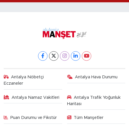
Antalya Nöbetçi
Antalya Hava Durumu
Eczaneler
Antalya Namaz Vakitleri
Antalya Trafik Yoğunluk
Haritası
Puan Durumu ve Fikstür
Tüm Manşetler