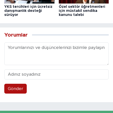
YKS tercihleri için ücretsiz
Özel sektör öğretmenleri
danışmanlık desteği
için müstakil sendika
sürüyor
kanunu talebi
Yorumlar
Gönder