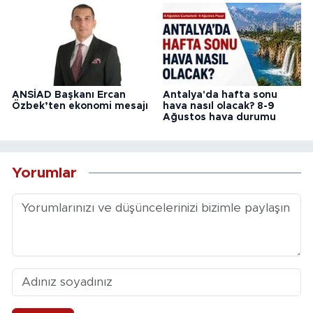
ANSİAD Başkanı Ercan
Antalya'da hafta sonu
Özbek’ten ekonomi mesajı
hava nasıl olacak? 8-9
Ağustos hava durumu
Yorumlar