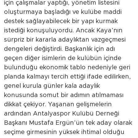
için çalışmalar yaptığı, yönetim listesini
oluşturmaya başladığı ve kulübe maddi
destek sağlayabilecek bir yapı kurmak
istediği konuşuluyordu. Ancak Kaya’nın
sürpriz bir kararla adaylıktan vazgeçmesi
dengeleri değiştirdi. Başkanlık için adı
geçen diğer isimlerin de kulübün içinde
bulunduğu ekonomik tablo nedeniyle geri
planda kalmayı tercih ettiği ifade edilirken,
genel kurula günler kala adaylık
konusunda somut bir adımın atılmaması
dikkat çekiyor. Yaşanan gelişmelerin
ardından Antalyaspor Kulübü Derneği
Başkanı Mustafa Ergün’ün tek aday olarak
seçime girmesinin yüksek ihtimal olduğu