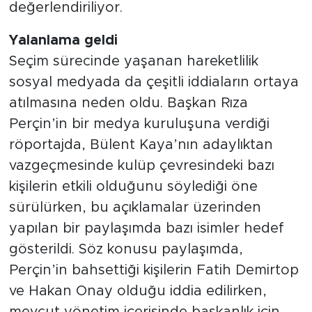
değerlendiriliyor.
Yalanlama geldi
Seçim sürecinde yaşanan hareketlilik
sosyal medyada da çeşitli iddiaların ortaya
atılmasına neden oldu. Başkan Rıza
Perçin’in bir medya kuruluşuna verdiği
röportajda, Bülent Kaya’nın adaylıktan
vazgeçmesinde kulüp çevresindeki bazı
kişilerin etkili olduğunu söylediği öne
sürülürken, bu açıklamalar üzerinden
yapılan bir paylaşımda bazı isimler hedef
gösterildi. Söz konusu paylaşımda,
Perçin’in bahsettiği kişilerin Fatih Demirtop
ve Hakan Onay olduğu iddia edilirken,