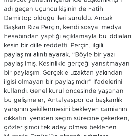
mevcut yönetim içerisinde başkanlık için
adı geçen üçüncü kişinin de Fatih
Demirtop olduğu ileri sürüldü. Ancak
Başkan Rıza Perçin, kendi sosyal medya
hesabından yaptığı açıklamayla bu iddiaları
kesin bir dille reddetti. Perçin, ilgili
paylaşımı alıntılayarak, “Böyle bir yazı
paylaşılmış. Kesinlikle gerçeği yansıtmayan
bir paylaşım. Gerçekle uzaktan yakından
ilgisi olmayan bir paylaşımdır” ifadelerini
kullandı. Genel kurul öncesinde yaşanan
bu gelişmeler, Antalyaspor’da başkanlık
yarışının şekillenmesini bekleyen camianın
dikkatini yeniden seçim sürecine çekerken,
gözler şimdi tek aday olması beklenen