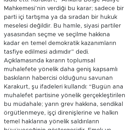
Mahkemesi’nin verdiği bu karar; sadece bir
parti içi tartışma ya da sıradan bir hukuk
meselesi değildir. Bu hamle, siyasi partiler
yasasından seçme ve seçilme hakkına
kadar en temel demokratik kazanımların
tasfiye edilmesi adımıdır” dedi.
Açıklamasında kararın toplumsal
muhalefete yönelik daha geniş kapsamlı
baskıların habercisi olduğunu savunan
Karakurt, şu ifadeleri kullandı: “Bugün ana
muhalefet partisine yönelik gerçekleştirilen
bu müdahale; yarın grev hakkına, sendikal
örgütlenmeye, işçi direnişlerine ve halkın
temel haklarına yönelik saldırıların