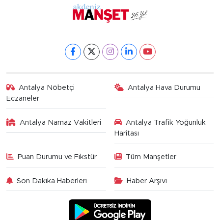
Antalya Nöbetçi
Antalya Hava Durumu
Eczaneler
Antalya Namaz Vakitleri
Antalya Trafik Yoğunluk
Haritası
Puan Durumu ve Fikstür
Tüm Manşetler
Son Dakika Haberleri
Haber Arşivi