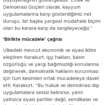
büyüyeceğinin göstergesidir. Emek ve
Demokrasi Güçleri olarak, kayyum
uygulamalarına karşı gösterdiğimiz net
duruşu, bir başka yargısal müdahale biçimi
olan bu karara karşı da sergileyeceğiz.”
​‘Birlikte mücadele’ çağrısı
​Ülkedeki mevcut ekonomik ve siyasi iklimi
eleştiren Karakurt, işçi hakları, basın
özgürlüğü ve yargı bağımsızlığı konularına
değinerek, demokratik hakların korunması
için tüm kesimleri ortak mücadeleye davet
etti. Karakurt, “Bu hukuk ve demokrasi dışı
uygulamalara sessiz kalınırsa, yarın
yalnızca siyasi partiler değil, sendikalar ve