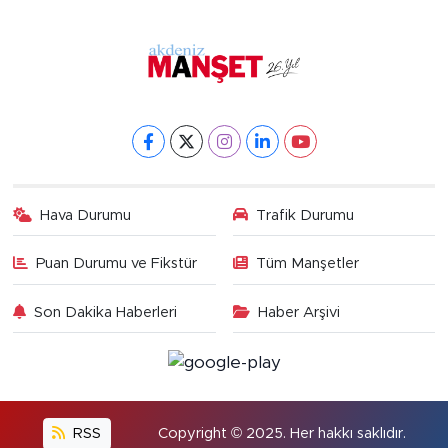
Hava Durumu
Trafik Durumu
Puan Durumu ve Fikstür
Tüm Manşetler
Son Dakika Haberleri
Haber Arşivi
RSS
Copyright © 2025. Her hakkı saklıdır.