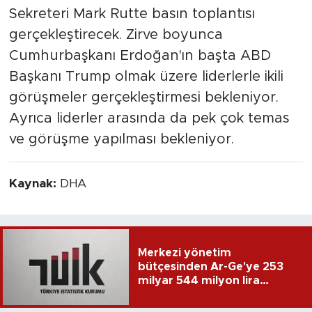
Sekreteri Mark Rutte basın toplantısı
gerçekleştirecek. Zirve boyunca
Cumhurbaşkanı Erdoğan'ın başta ABD
Başkanı Trump olmak üzere liderlerle ikili
görüşmeler gerçekleştirmesi bekleniyor.
Ayrıca liderler arasında da pek çok temas
ve görüşme yapılması bekleniyor.
Kaynak:
DHA
Merkezi yönetim
bütçesinden Ar-Ge'ye 253
milyar 544 milyon lira
harcandı