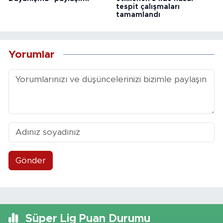
tespit çalışmaları
tamamlandı
Yorumlar
Gönder
Süper Lig Puan Durumu