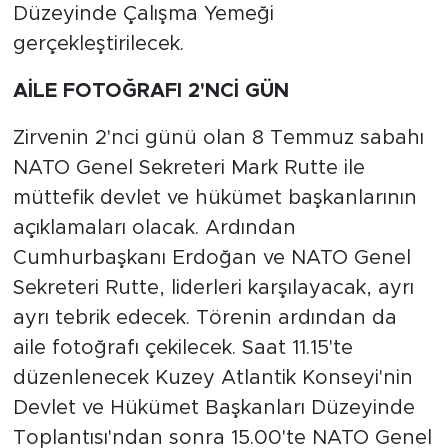
Düzeyinde Çalışma Yemeği
gerçekleştirilecek.
AİLE FOTOĞRAFI 2'NCİ GÜN
Zirvenin 2'nci günü olan 8 Temmuz sabahı
NATO Genel Sekreteri Mark Rutte ile
müttefik devlet ve hükümet başkanlarının
açıklamaları olacak. Ardından
Cumhurbaşkanı Erdoğan ve NATO Genel
Sekreteri Rutte, liderleri karşılayacak, ayrı
ayrı tebrik edecek. Törenin ardından da
aile fotoğrafı çekilecek. Saat 11.15'te
düzenlenecek Kuzey Atlantik Konseyi'nin
Devlet ve Hükümet Başkanları Düzeyinde
Toplantısı'ndan sonra 15.00'te NATO Genel