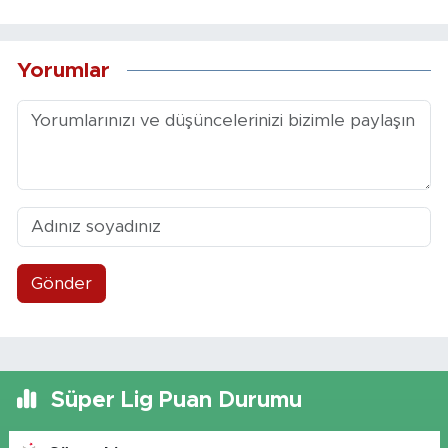
Yorumlar
Gönder
Süper Lig Puan Durumu