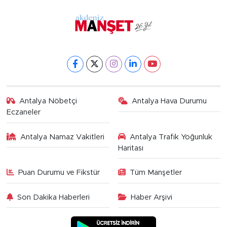
Antalya Nöbetçi
Antalya Hava Durumu
Eczaneler
Antalya Namaz Vakitleri
Antalya Trafik Yoğunluk
Haritası
Puan Durumu ve Fikstür
Tüm Manşetler
Son Dakika Haberleri
Haber Arşivi