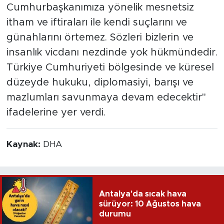
Cumhurbaşkanımıza yönelik mesnetsiz
itham ve iftiraları ile kendi suçlarını ve
günahlarını örtemez. Sözleri bizlerin ve
insanlık vicdanı nezdinde yok hükmündedir.
Türkiye Cumhuriyeti bölgesinde ve küresel
düzeyde hukuku, diplomasiyi, barışı ve
mazlumları savunmaya devam edecektir"
ifadelerine yer verdi.
Kaynak:
DHA
Antalya'da sıcak hava
sürüyor: 10 Ağustos hava
durumu