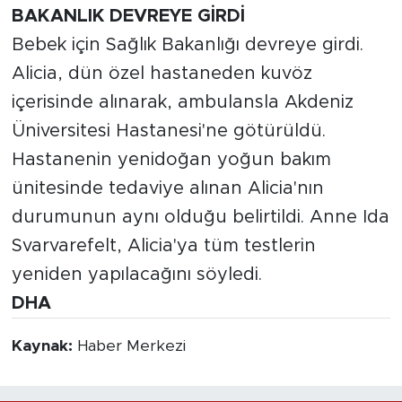
BAKANLIK DEVREYE GİRDİ
Bebek için Sağlık Bakanlığı devreye girdi.
Alicia, dün özel hastaneden kuvöz
içerisinde alınarak, ambulansla Akdeniz
Üniversitesi Hastanesi'ne götürüldü.
Hastanenin yenidoğan yoğun bakım
ünitesinde tedaviye alınan Alicia'nın
durumunun aynı olduğu belirtildi. Anne Ida
Svarvarefelt, Alicia'ya tüm testlerin
yeniden yapılacağını söyledi.
DHA
Kaynak:
Haber Merkezi