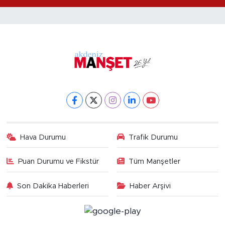
Hava Durumu
Trafik Durumu
Puan Durumu ve Fikstür
Tüm Manşetler
Son Dakika Haberleri
Haber Arşivi